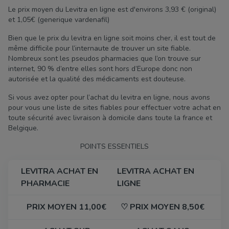
Le prix moyen du Levitra en ligne est d'environs 3,93 € (original)
et 1,05€ (generique vardenafil)
Bien que le prix du levitra en ligne soit moins cher, il est tout de
même difficile pour l’internaute de trouver un site fiable.
Nombreux sont les pseudos pharmacies que l’on trouve sur
internet, 90 % d’entre elles sont hors d’Europe donc non
autorisée et la qualité des médicaments est douteuse.
Si vous avez opter pour l’achat du levitra en ligne, nous avons
pour vous une liste de sites fiables pour effectuer votre achat en
toute sécurité avec livraison à domicile dans toute la france et
Belgique.
POINTS ESSENTIELS
LEVITRA ACHAT EN
LEVITRA ACHAT EN
PHARMACIE
LIGNE
PRIX MOYEN 11,00€
♡ PRIX MOYEN 8,50€