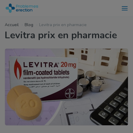
Accueil
Blog
Levitra prix en pharmacie
Levitra prix en pharmacie