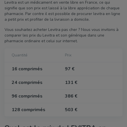
Levitra est un médicament en vente libre en France, ce qui
signifie que son prix est laissé à la libre appréciation de chaque
pharmacie. Par contre il est possible de procurer levitra en ligne
a petit prix et profiter de la livraison a domicile.
Vous souhaitez acheter Levitra pas cher ? Nous vous invitons à
comparer les prix du Levitra et son générique dans une
pharmacie ordinaire et celui sur internet.
Quantité
Prix
16 comprimés
97 €
24 comprimés
131 €
96 comprimés
386 €
128 comprimés
503 €