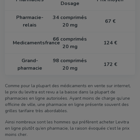
Dosage
Pharmacie-
34 comprimés
67 €
relais
20 mg
66 comprimés
Medicamentsfrance
124 €
20 mg
Grand-
98 comprimés
172 €
pharmacie
20 mg
Comme pour la plupart des médicaments en vente sur internet,
le prix du levitra est revu a la baisse dans la plupart de
pharmacies en ligne autorisées. Ayant moins de charge qu’une
officine de ville, une pharmacie en ligne présente souvent des
grilles tarifaire très abordables.
Ainsi nombreux sont les hommes qui préfèrent acheter Levitra
en ligne plutôt qu’en pharmacie, la raison évoquée c’est le prix
moins cher.