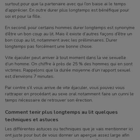
surtout pour que la partenaire avec qui l’on baise ai le temps
d’apprécier. En outre durer plus longtemps est bénéfique pour
soi et pour la fille.
En second, pour certains hommes durer longtemps est synonyme
d’être un bon coup au lit. Mais il existe d’autres façons d’être un
bon coup au lit, notamment avec les préliminaires. Durer
longtemps pas forcément une bonne chose.
Vite éjaculer peut arriver à tout moment dans la vie sexuelle
d’un homme. On chiffre à près de 25 % des hommes qui en sont
victimes. Rappelons que la durée moyenne d’un rapport sexuel
est d’environs 7 minutes.
Par contre s’il vous arrive de vite éjaculer, vous pouvez vous
rattraper en procédant au sexe oral notamment faire un cunni le
temps nécessaire de retrouver son érection.
Comment tenir plus longtemps au lit quelques
techniques et astuces
Les différentes astuces ou techniques que je vais mentionner ici
ont juste pour but de vous donner un aperçue assez large afin