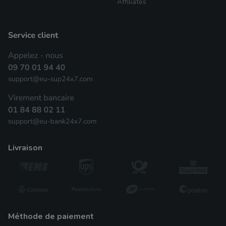
Affiliâtes
livraison
méthode de paiement