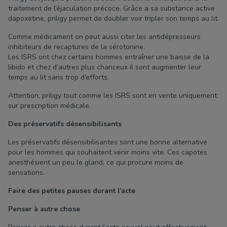
traitement de l’éjaculation précoce. Grâce a sa substance active
dapoxetine, priligy permet de doubler voir tripler son temps au lit.
Comme médicament on peut aussi citer les antidépresseurs
inhibiteurs de recaptures de la sérotonine.
Les ISRS ont chez certains hommes entraîner une baisse de la
libido et chez d’autres plus chanceux il sont augmenter leur
temps au lit sans trop d’efforts.
Attention, priligy tout comme les ISRS sont en vente uniquement
sur prescription médicale.
Des préservatifs désensibilisants
Les préservatifs désensibilisantes sont une bonne alternative
pour les hommes qui souhaitent venir moins vite. Ces capotes
anesthésient un peu le gland, ce qui procure moins de
sensations.
Faire des petites pauses durant l’acte
Penser à autre chose