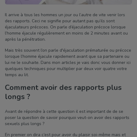
Il arrive à tous les hommes un jour ou l’autre de vite venir lors
des rapports. Ceci ne signifie pour autant pas qu’ils sont
éjaculateurs précoces. On parle d’éjaculation précoce lorsque
l’homme éjacule régulièrement en moins de 2 minutes avant ou
après la pénétration.
Mais très souvent l’on parle d'éjaculation prématurée ou précoce
lorsque l’homme éjacule rapidement avant que sa partenaire ou
lui ne le souhaite. Dans mon articles je vais donc vous donner ici
quelques techniques pour multiplier par deux voir quatre votre
temps au lit.
Comment avoir des rapports plus
longs ?
Avant de répondre à cette question il est important de de se
poser la question de savoir pourquoi veut-on avoir des rapports
sexuels plus longs ?
En premier on dira c’est pour avoir du plaisir soi-même mais et